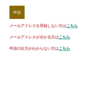
申請
メールアドレスを登録しない方は
こちら
メールアドレスが分かる方は
こちら
申請の仕方がわからない方は
こちら